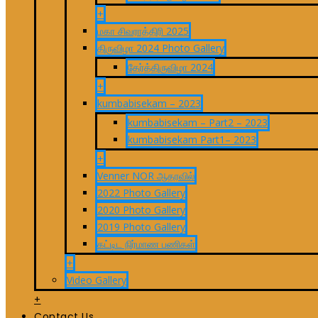
+
மகா சிவராத்திரி 2025
திருவிழா 2024 Photo Gallery
தேர்த்திருவிழா 2024
+
kumbabisekam – 2023
kumbabisekam – Part2 – 2023
kumbabisekam Part1– 2023
+
Venner NOR ஆதரவில்
2022 Photo Gallery
2020 Photo Gallery
2019 Photo Gallery
கட்டிட நிர்மாண பணிகள்
+
Video Gallery
+
Contact Us