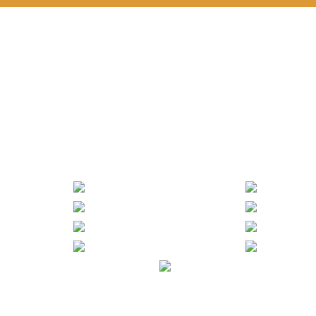
கிரியைகள்