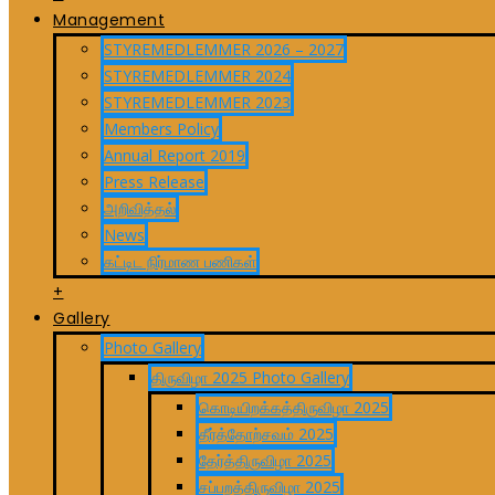
Management
STYREMEDLEMMER 2026 – 2027
STYREMEDLEMMER 2024
STYREMEDLEMMER 2023
Members Policy
Annual Report 2019
Press Release
அறிவித்தல்
News
கட்டிட நிர்மாண பணிகள்
+
Gallery
Photo Gallery
திருவிழா 2025 Photo Gallery
கொடியிறக்கத்திருவிழா 2025
தீர்த்தோற்சவம் 2025
தேர்த்திருவிழா 2025
சப்பறத்திருவிழா 2025