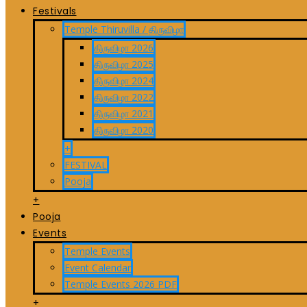
Festivals
Temple Thiruvilla / திருவிழா
திருவிழா 2026
திருவிழா 2025
திருவிழா 2024
திருவிழா 2022
திருவிழா 2021
திருவிழா 2020
+
FESTIVAL
Pooja
+
Pooja
Events
Temple Events
Event Calendar
Temple Events 2026 PDF
+