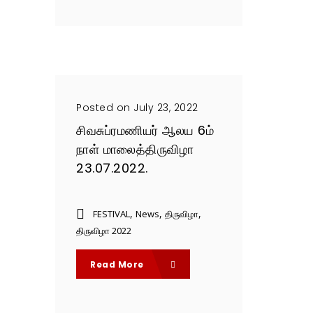
Posted on July 23, 2022
சிவசுப்ரமணியர் ஆலய 6ம்
நாள் மாலைத்திருவிழா
23.07.2022.
,
,
,
FESTIVAL
News
திருவிழா
திருவிழா 2022
Read More