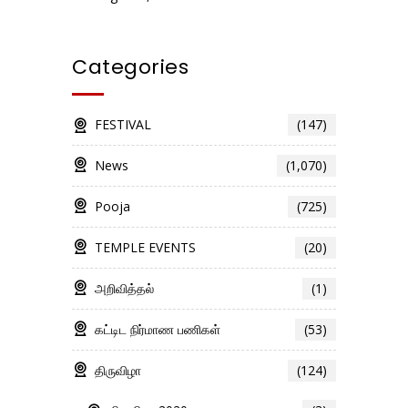
Categories
FESTIVAL
(147)
News
(1,070)
Pooja
(725)
TEMPLE EVENTS
(20)
அறிவித்தல்
(1)
கட்டிட நிர்மாண பணிகள்
(53)
திருவிழா
(124)