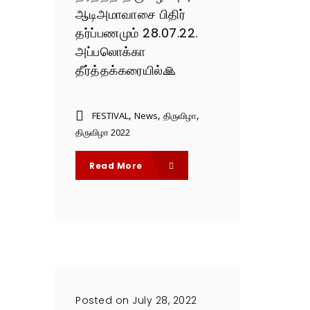
ஆடிஅமாவாசை பிதிர்
தர்ப்பணமும் 28.07.22.
அப்பலொக்கா
தீர்த்தக்கரையில்🙏
,
,
,
FESTIVAL
News
திருவிழா
திருவிழா 2022
Read More
Posted on July 28, 2022