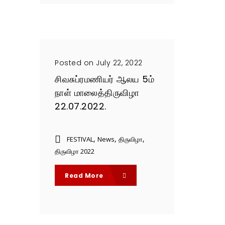
Posted on July 22, 2022
சிவசுப்ரமணியர் ஆலய 5ம்
நாள் மாலைத்திருவிழா
22.07.2022.
,
,
,
FESTIVAL
News
திருவிழா
திருவிழா 2022
Read More