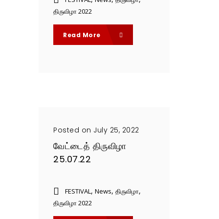
திருவிழா 2022
Read More
Posted on July 25, 2022
வேட்டைத் திருவிழா
25.07.22
,
,
,
FESTIVAL
News
திருவிழா
திருவிழா 2022