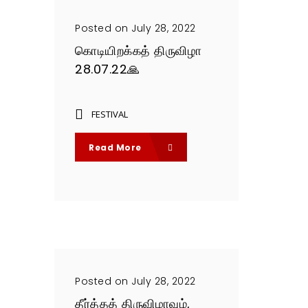
Posted on July 28, 2022
கொடியிறக்கத் திருவிழா
28.07.22🙏
FESTIVAL
Read More
Posted on July 28, 2022
தீர்த்தத் திருவிழாவும்,