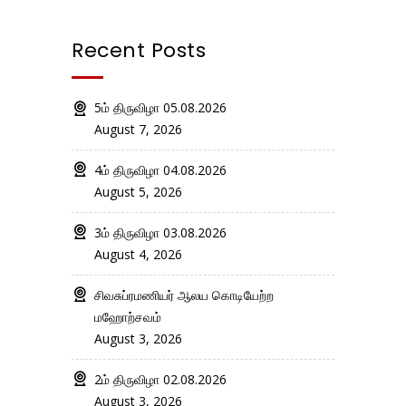
Recent Posts
5ம் திருவிழா 05.08.2026
August 7, 2026
4ம் திருவிழா 04.08.2026
August 5, 2026
3ம் திருவிழா 03.08.2026
August 4, 2026
சிவசுப்ரமணியர் ஆலய கொடியேற்ற
மஹோற்சவம்
August 3, 2026
2ம் திருவிழா 02.08.2026
August 3, 2026