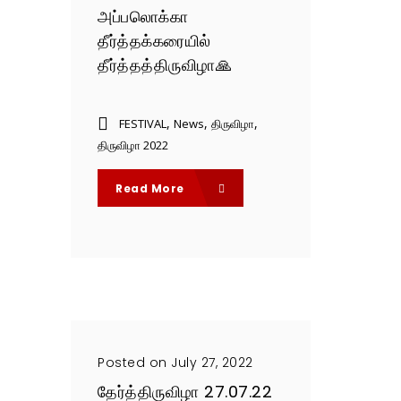
அப்பலொக்கா
தீர்த்தக்கரையில்
தீர்த்தத்திருவிழா🙏
,
,
,
FESTIVAL
News
திருவிழா
திருவிழா 2022
Read More
Posted on July 27, 2022
தேர்த்திருவிழா 27.07.22