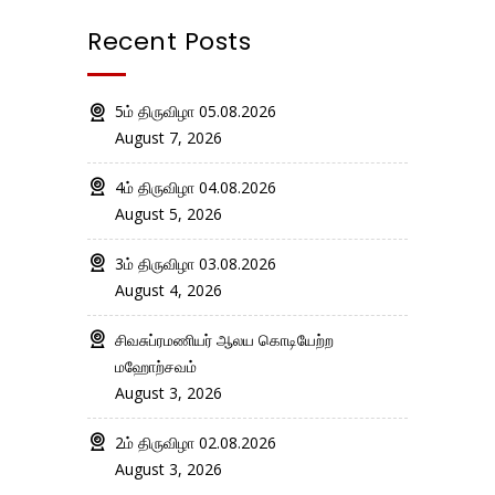
Recent Posts
5ம் திருவிழா 05.08.2026
August 7, 2026
4ம் திருவிழா 04.08.2026
August 5, 2026
3ம் திருவிழா 03.08.2026
August 4, 2026
சிவசுப்ரமணியர் ஆலய கொடியேற்ற
மஹோற்சவம்
August 3, 2026
2ம் திருவிழா 02.08.2026
August 3, 2026