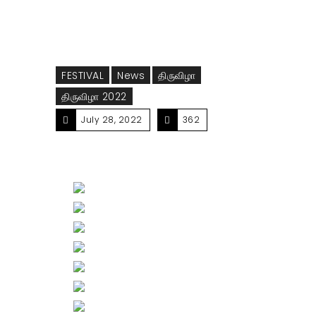
FESTIVAL
News
திருவிழா
திருவிழா 2022
July 28, 2022
362