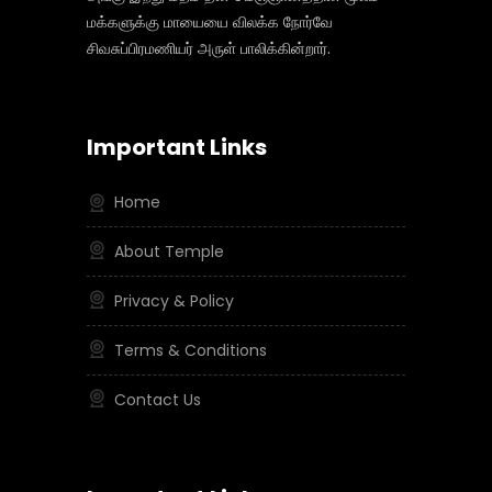
மக்களுக்கு மாயையை விலக்க நோர்வே
சிவசுப்பிரமணியர் அருள் பாலிக்கின்றார்.
Important Links
Home
About Temple
Privacy & Policy
Terms & Conditions
Contact Us