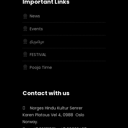
Important Links
News
Events
திருவிழா
FESTIVAL
Pooja Time
Contact with us
Norges Hindu Kultur Senrer
Karen Platous Vel 4, 0988 Oslo
Norway.