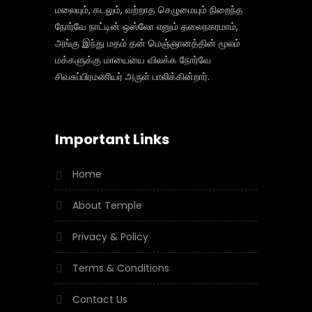
மலையும், கடலும், வற்றாத செழுமையும் நிறைந்த
நோர்வே நாட்டின் ஒஸ்லோ எனும் தலைநகரமாம்,
அங்கு இந்து மதம் தன் மெஞ்ஞானத்தின் மூலம்
மக்களுக்கு மாயையை விலக்க நோர்வே
சிவசுப்பிரமணியர் அருள் பாலிக்கின்றார்.
Important Links
Home
About Temple
Privacy & Policy
Terms & Conditions
Contact Us