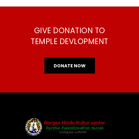
GIVE DONATION TO
TEMPLE DEVLOPMENT
DONATE NOW