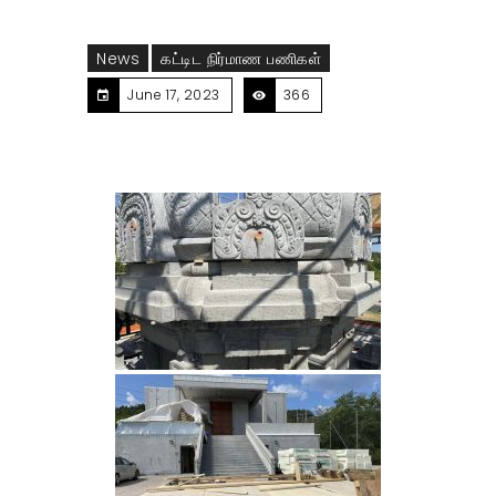
News
கட்டிட நிர்மாண பணிகள்
June 17, 2023
366