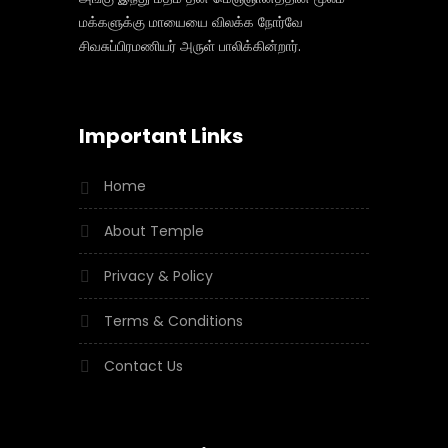
மக்களுக்கு மாயையை விலக்க நோர்வே
சிவசுப்பிரமணியர் அருள் பாலிக்கின்றார்.
Important Links
Home
About Temple
Privacy & Policy
Terms & Conditions
Contact Us