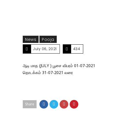
News
Pooja
July 06, 2021
434
ஆடி மாத (JULY ) பூசை விபரம் 01-07-2021
தொடக்கம் 31-07-2021 வரை
Share