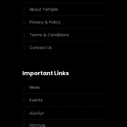
About Temple
Privacy & Policy
Terms & Conditions
Contact Us
Important Links
News
Events
திருவிழா
FESTIVAL