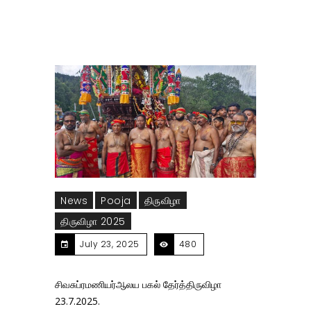
News
Pooja
திருவிழா
திருவிழா 2025
July 23, 2025
480
சிவசுப்ரமணியர்ஆலய பகல் தேர்த்திருவிழா
23.7.2025.