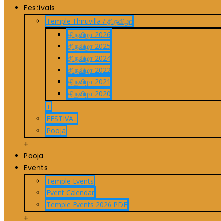
Festivals
Temple Thiruvilla / திருவிழா
திருவிழா 2026
திருவிழா 2025
திருவிழா 2024
திருவிழா 2022
திருவிழா 2021
திருவிழா 2020
+
FESTIVAL
Pooja
+
Pooja
Events
Temple Events
Event Calendar
Temple Events 2026 PDF
+