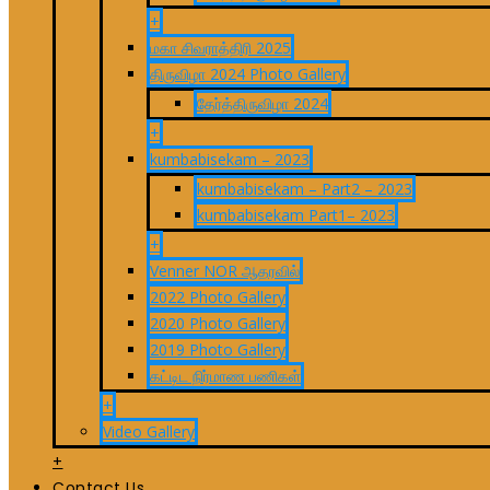
+
மகா சிவராத்திரி 2025
திருவிழா 2024 Photo Gallery
தேர்த்திருவிழா 2024
+
kumbabisekam – 2023
kumbabisekam – Part2 – 2023
kumbabisekam Part1– 2023
+
Venner NOR ஆதரவில்
2022 Photo Gallery
2020 Photo Gallery
2019 Photo Gallery
கட்டிட நிர்மாண பணிகள்
+
Video Gallery
+
Contact Us