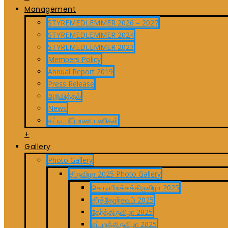
Management
STYREMEDLEMMER 2026 – 2027
STYREMEDLEMMER 2024
STYREMEDLEMMER 2023
Members Policy
Annual Report 2019
Press Release
அறிவித்தல்
News
கட்டிட நிர்மாண பணிகள்
+
Gallery
Photo Gallery
திருவிழா 2025 Photo Gallery
கொடியிறக்கத்திருவிழா 2025
தீர்த்தோற்சவம் 2025
தேர்த்திருவிழா 2025
சப்பறத்திருவிழா 2025