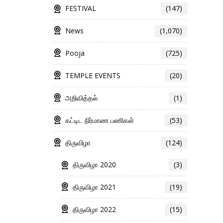
FESTIVAL
(147)
News
(1,070)
Pooja
(725)
TEMPLE EVENTS
(20)
அறிவித்தல்
(1)
கட்டிட நிர்மாண பணிகள்
(53)
திருவிழா
(124)
திருவிழா 2020
(3)
திருவிழா 2021
(19)
திருவிழா 2022
(15)