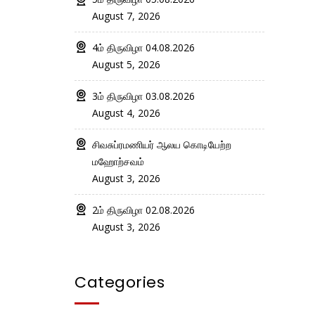
August 7, 2026
4ம் திருவிழா 04.08.2026
August 5, 2026
3ம் திருவிழா 03.08.2026
August 4, 2026
சிவசுப்ரமணியர் ஆலய கொடியேற்ற
மஹோற்சவம்
August 3, 2026
2ம் திருவிழா 02.08.2026
August 3, 2026
Categories