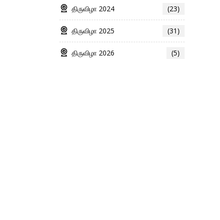
திருவிழா 2024
(23)
திருவிழா 2025
(31)
திருவிழா 2026
(5)