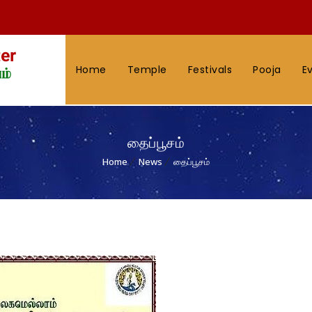
Home
Temple
Festivals
Pooja
E
தைப்பூசம்
Home
News
தைப்பூசம்