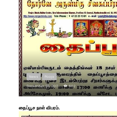
News
Pooja
December 26, 2017
502
தைப்பூச நாள் விபரம்.