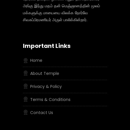
அங்கு இந்து மதம் தன் மெஞ்ஞானத்தின் மூலம்
மக்களுக்கு மாயையை விலக்க நோர்வே
சிவசுப்பிரமணியர் அருள் பாலிக்கின்றார்.
Important Links
Home
About Temple
Privacy & Policy
Terms & Conditions
Contact Us