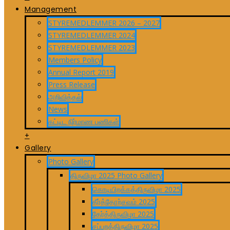
Management
STYREMEDLEMMER 2026 – 2027
STYREMEDLEMMER 2024
STYREMEDLEMMER 2023
Members Policy
Annual Report 2019
Press Release
அறிவித்தல்
News
கட்டிட நிர்மாண பணிகள்
+
Gallery
Photo Gallery
திருவிழா 2025 Photo Gallery
கொடியிறக்கத்திருவிழா 2025
தீர்த்தோற்சவம் 2025
தேர்த்திருவிழா 2025
சப்பறத்திருவிழா 2025