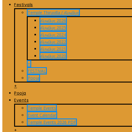
Festivals
Temple Thiruvilla / திருவிழா
திருவிழா 2026
திருவிழா 2025
திருவிழா 2024
திருவிழா 2022
திருவிழா 2021
திருவிழா 2020
+
FESTIVAL
Pooja
+
Pooja
Events
Temple Events
Event Calendar
Temple Events 2026 PDF
+