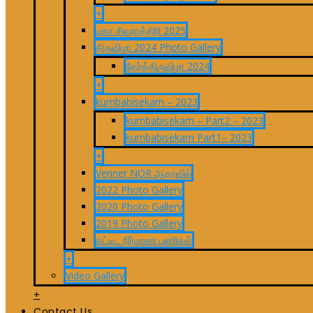
+
மகா சிவராத்திரி 2025
திருவிழா 2024 Photo Gallery
தேர்த்திருவிழா 2024
+
kumbabisekam – 2023
kumbabisekam – Part2 – 2023
kumbabisekam Part1– 2023
+
Venner NOR ஆதரவில்
2022 Photo Gallery
2020 Photo Gallery
2019 Photo Gallery
கட்டிட நிர்மாண பணிகள்
+
Video Gallery
+
Contact Us