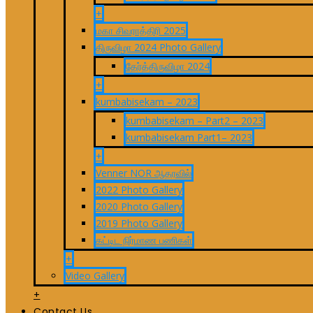
+
மகா சிவராத்திரி 2025
திருவிழா 2024 Photo Gallery
தேர்த்திருவிழா 2024
+
kumbabisekam – 2023
kumbabisekam – Part2 – 2023
kumbabisekam Part1– 2023
+
Venner NOR ஆதரவில்
2022 Photo Gallery
2020 Photo Gallery
2019 Photo Gallery
கட்டிட நிர்மாண பணிகள்
+
Video Gallery
+
Contact Us