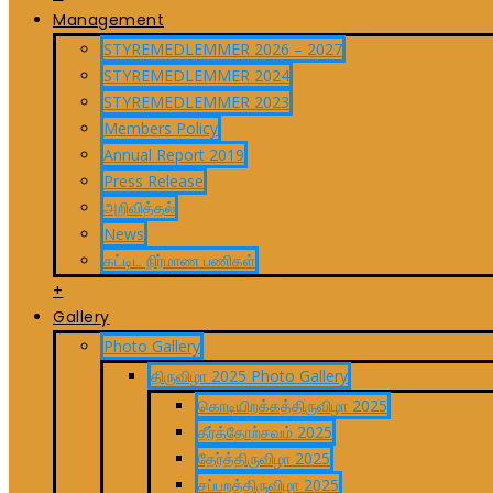
Management
STYREMEDLEMMER 2026 – 2027
STYREMEDLEMMER 2024
STYREMEDLEMMER 2023
Members Policy
Annual Report 2019
Press Release
அறிவித்தல்
News
கட்டிட நிர்மாண பணிகள்
+
Gallery
Photo Gallery
திருவிழா 2025 Photo Gallery
கொடியிறக்கத்திருவிழா 2025
தீர்த்தோற்சவம் 2025
தேர்த்திருவிழா 2025
சப்பறத்திருவிழா 2025