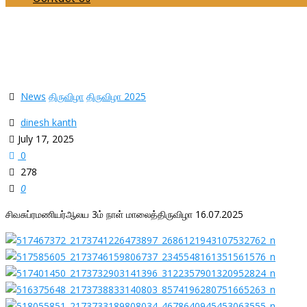
சிவசுப்ரமணியர்ஆலய 3ம் நாள் மாலைத்திருவிழா 16
Home
News
சிவசுப்ரமணியர்ஆலய 3ம் நாள் மாலைத்திருவிழா 16.07.2025
News
திருவிழா
திருவிழா 2025
dinesh kanth
July 17, 2025
0
278
0
சிவசுப்ரமணியர்ஆலய 3ம் நாள் மாலைத்திருவிழா 16.07.2025