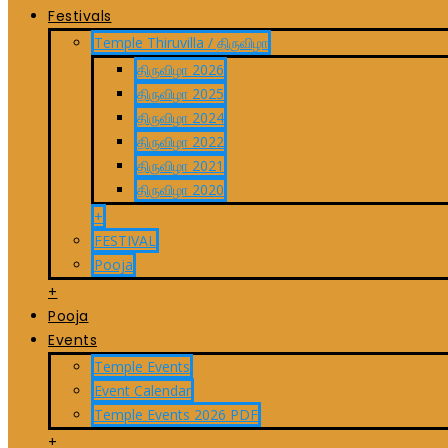
Festivals
Temple Thiruvilla / திருவிழா
திருவிழா 2026
திருவிழா 2025
திருவிழா 2024
திருவிழா 2022
திருவிழா 2021
திருவிழா 2020
+
FESTIVAL
Pooja
+
Pooja
Events
Temple Events
Event Calendar
Temple Events 2026 PDF
+