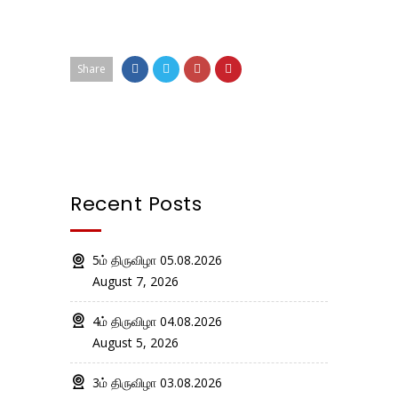
Share
Recent Posts
5ம் திருவிழா 05.08.2026
August 7, 2026
4ம் திருவிழா 04.08.2026
August 5, 2026
3ம் திருவிழா 03.08.2026