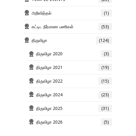
அறிவித்தல்
(1)
கட்டிட நிர்மாண பணிகள்
(53)
திருவிழா
(124)
திருவிழா 2020
(3)
திருவிழா 2021
(19)
திருவிழா 2022
(15)
திருவிழா 2024
(23)
திருவிழா 2025
(31)
திருவிழா 2026
(5)