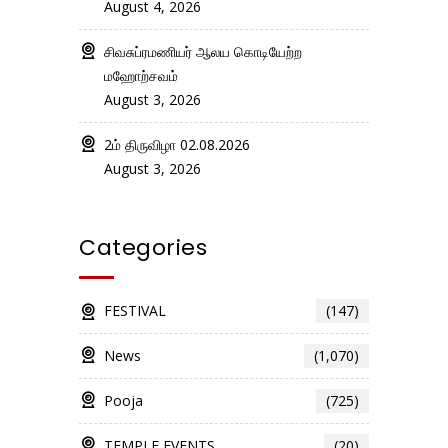
August 4, 2026
சிவசுப்ரமணியர் ஆலய கொடியேற்ற
மஹோற்சவம்
August 3, 2026
2ம் திருவிழா 02.08.2026
August 3, 2026
Categories
FESTIVAL
(147)
News
(1,070)
Pooja
(725)
TEMPLE EVENTS
(20)