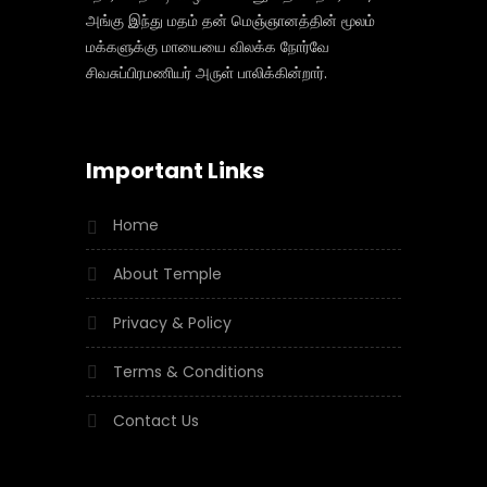
அங்கு இந்து மதம் தன் மெஞ்ஞானத்தின் மூலம்
மக்களுக்கு மாயையை விலக்க நோர்வே
சிவசுப்பிரமணியர் அருள் பாலிக்கின்றார்.
Important Links
Home
About Temple
Privacy & Policy
Terms & Conditions
Contact Us