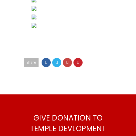
Share
GIVE DONATION TO
TEMPLE DEVLOPMENT