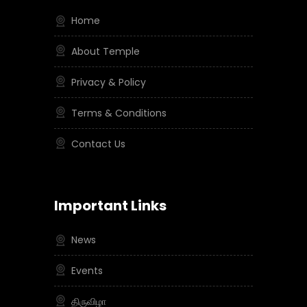
Home
About Temple
Privacy & Policy
Terms & Conditions
Contact Us
Important Links
News
Events
திருவிழா