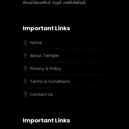
சிவசுப்பிரமணியர் அருள் பாலிக்கின்றார்.
Important Links
Home
About Temple
Privacy & Policy
Terms & Conditions
Contact Us
Important Links