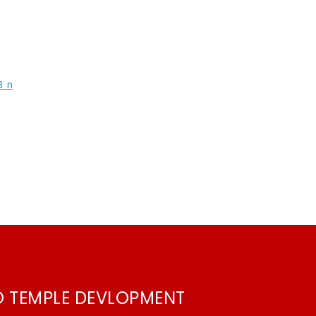
O TEMPLE DEVLOPMENT