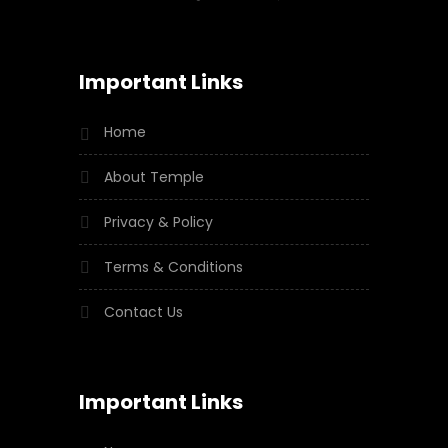
Important Links
Home
About Temple
Privacy & Policy
Terms & Conditions
Contact Us
Important Links