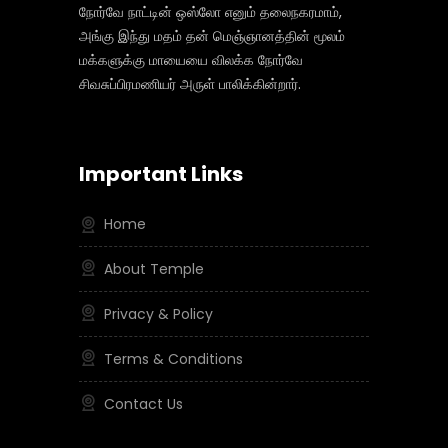
நோர்வே நாட்டின் ஒஸ்லோ எனும் தலைநகரமாம்,
அங்கு இந்து மதம் தன் மெஞ்ஞானத்தின் மூலம்
மக்களுக்கு மாயையை விலக்க நோர்வே
சிவசுப்பிரமணியர் அருள் பாலிக்கின்றார்.
Important Links
Home
About Temple
Privacy & Policy
Terms & Conditions
Contact Us