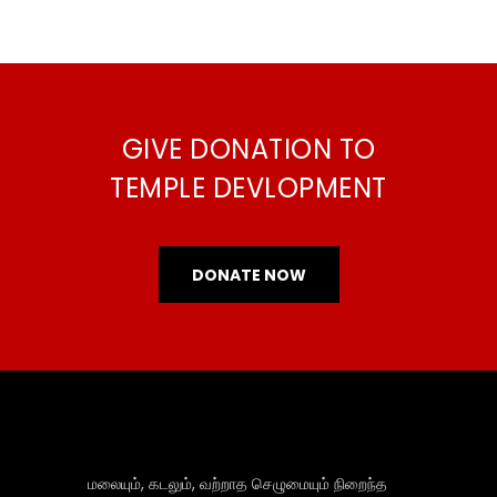
GIVE DONATION TO
TEMPLE DEVLOPMENT
DONATE NOW
மலையும், கடலும், வற்றாத செழுமையும் நிறைந்த