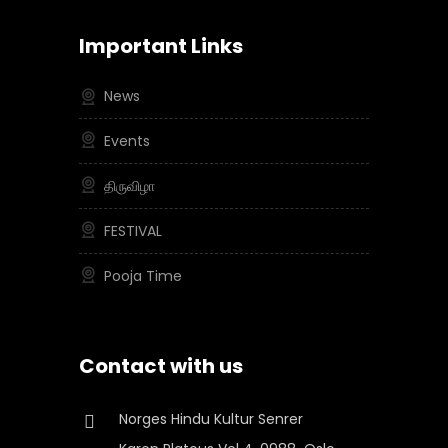
Important Links
News
Events
திருவிழா
FESTIVAL
Pooja Time
Contact with us
Norges Hindu Kultur Senrer