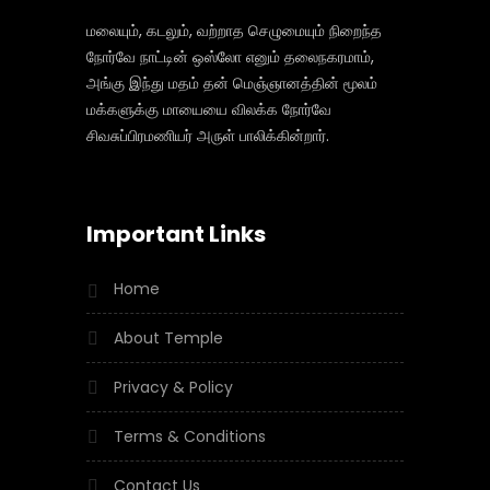
மலையும், கடலும், வற்றாத செழுமையும் நிறைந்த
நோர்வே நாட்டின் ஒஸ்லோ எனும் தலைநகரமாம்,
அங்கு இந்து மதம் தன் மெஞ்ஞானத்தின் மூலம்
மக்களுக்கு மாயையை விலக்க நோர்வே
சிவசுப்பிரமணியர் அருள் பாலிக்கின்றார்.
Important Links
Home
About Temple
Privacy & Policy
Terms & Conditions
Contact Us