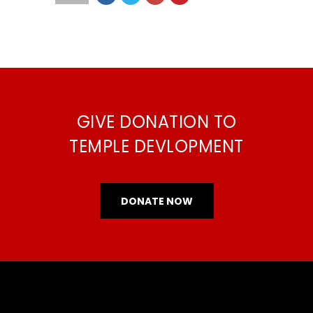
GIVE DONATION TO
TEMPLE DEVLOPMENT
DONATE NOW