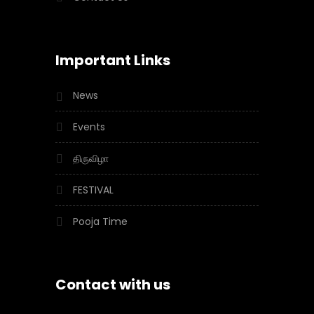
Important Links
News
Events
திருவிழா
FESTIVAL
Pooja Time
Contact with us