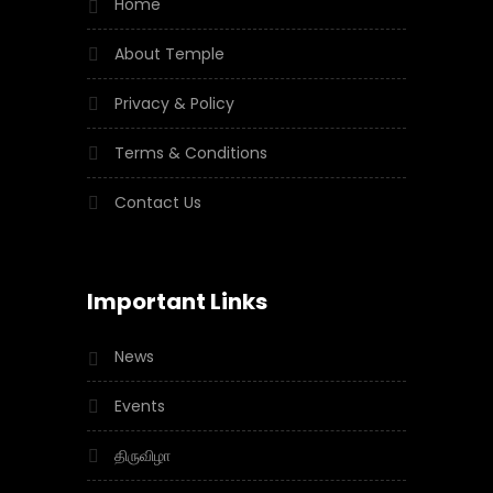
Home
About Temple
Privacy & Policy
Terms & Conditions
Contact Us
Important Links
News
Events
திருவிழா