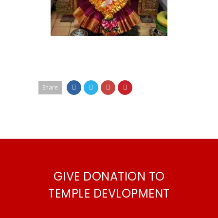
Share
GIVE DONATION TO
TEMPLE DEVLOPMENT