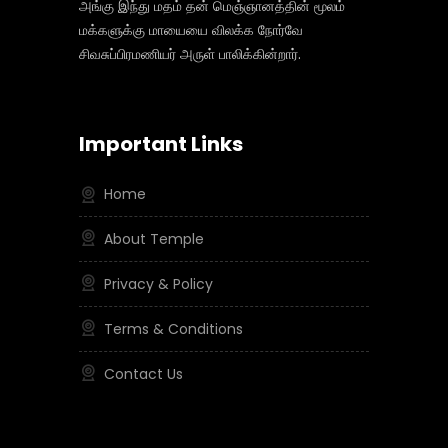
அங்கு இந்து மதம் தன் மெஞ்ஞானத்தின் மூலம்
மக்களுக்கு மாயையை விலக்க நோர்வே
சிவசுப்பிரமணியர் அருள் பாலிக்கின்றார்.
Important Links
Home
About Temple
Privacy & Policy
Terms & Conditions
Contact Us