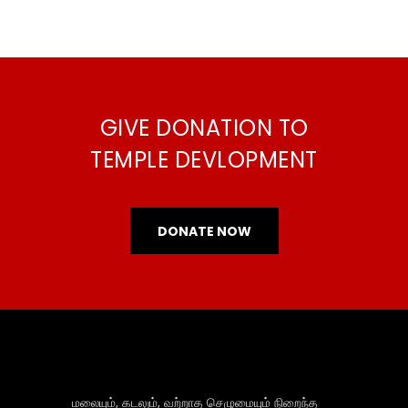
GIVE DONATION TO
TEMPLE DEVLOPMENT
DONATE NOW
மலையும், கடலும், வற்றாத செழுமையும் நிறைந்த