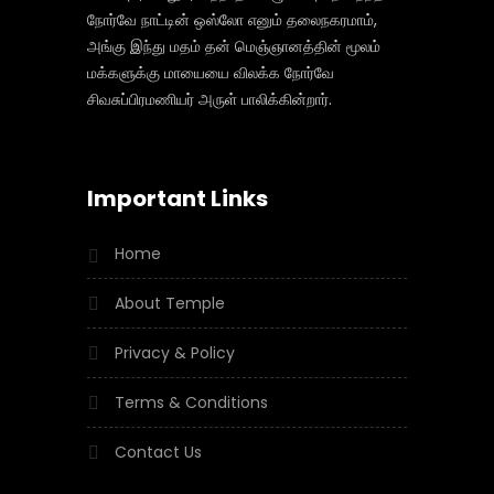
நோர்வே நாட்டின் ஒஸ்லோ எனும் தலைநகரமாம்,
அங்கு இந்து மதம் தன் மெஞ்ஞானத்தின் மூலம்
மக்களுக்கு மாயையை விலக்க நோர்வே
சிவசுப்பிரமணியர் அருள் பாலிக்கின்றார்.
Important Links
Home
About Temple
Privacy & Policy
Terms & Conditions
Contact Us