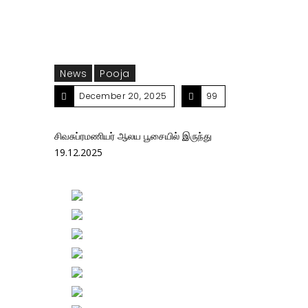
News
Pooja
December 20, 2025
99
சிவசுப்ரமணியர் ஆலய பூசையில் இருந்து
19.12.2025