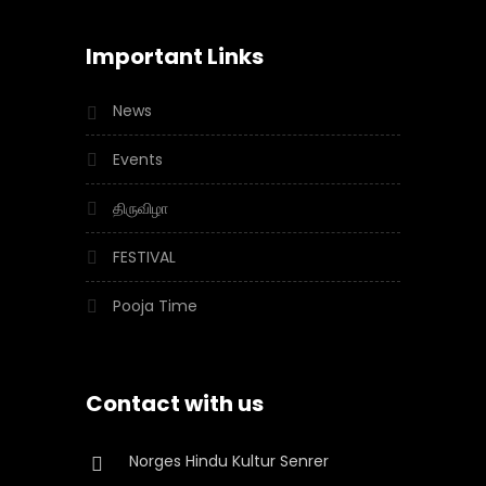
Important Links
News
Events
திருவிழா
FESTIVAL
Pooja Time
Contact with us
Norges Hindu Kultur Senrer