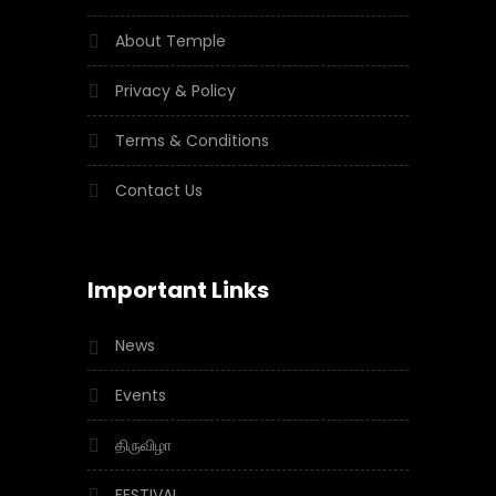
About Temple
Privacy & Policy
Terms & Conditions
Contact Us
Important Links
News
Events
திருவிழா
FESTIVAL