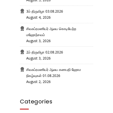
3ம் திருவிழா 03.08.2026
August 4, 2026
சிவசுப்ரமணியர் ஆலய கொடியேற்ற
மஹோற்சவம்
August 3, 2026
2ம் திருவிழா 02.08.2026
August 3, 2026
சிவசுப்ரமணியர் ஆலய கணபதி ஹோம
நிகழ்வுகள் 01.08.2026
August 2, 2026
Categories