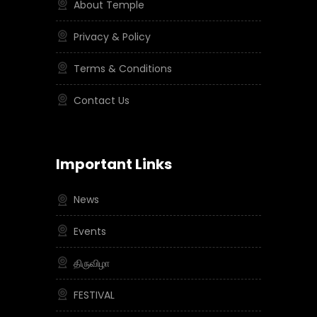
About Temple
Privacy & Policy
Terms & Conditions
Contact Us
Important Links
News
Events
திருவிழா
FESTIVAL