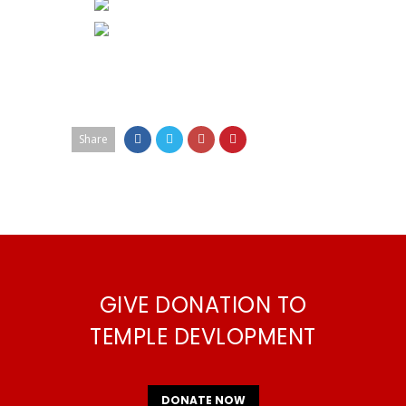
Share
GIVE DONATION TO
TEMPLE DEVLOPMENT
DONATE NOW