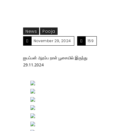
News
Pooja
November 29, 2024
159
ஐயப்பன் ஆரம்ப நாள் பூசையில் இருந்து
29.11.2024