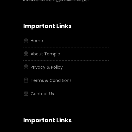
Important Links
Home
About Temple
Privacy & Policy
Terms & Conditions
Contact Us
Important Links