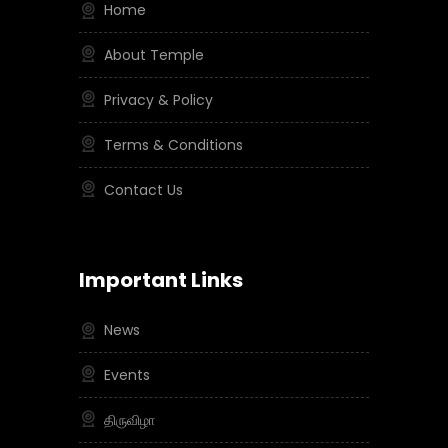
Home
About Temple
Privacy & Policy
Terms & Conditions
Contact Us
Important Links
News
Events
திருவிழா