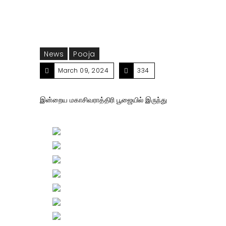
News
Pooja
March 09, 2024
334
இன்றைய மகாசிவராத்திரி பூஜையில் இருந்து