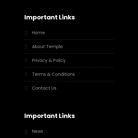
Important Links
Home
About Temple
Privacy & Policy
Terms & Conditions
Contact Us
Important Links
News