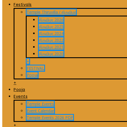
Festivals
Temple Thiruvilla / திருவிழா
திருவிழா 2026
திருவிழா 2025
திருவிழா 2024
திருவிழா 2022
திருவிழா 2021
திருவிழா 2020
+
FESTIVAL
Pooja
+
Pooja
Events
Temple Events
Event Calendar
Temple Events 2026 PDF
+