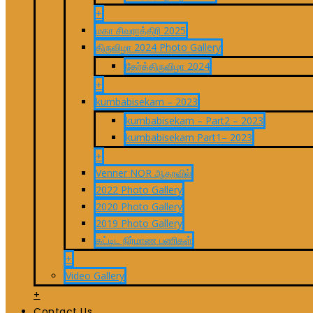
+
மகா சிவராத்திரி 2025
திருவிழா 2024 Photo Gallery
தேர்த்திருவிழா 2024
+
kumbabisekam – 2023
kumbabisekam – Part2 – 2023
kumbabisekam Part1– 2023
+
Venner NOR ஆதரவில்
2022 Photo Gallery
2020 Photo Gallery
2019 Photo Gallery
கட்டிட நிர்மாண பணிகள்
+
Video Gallery
+
Contact Us