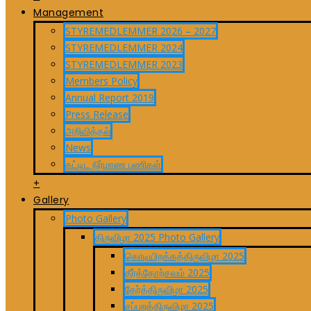
Management
STYREMEDLEMMER 2026 – 2027
STYREMEDLEMMER 2024
STYREMEDLEMMER 2023
Members Policy
Annual Report 2019
Press Release
அறிவித்தல்
News
கட்டிட நிர்மாண பணிகள்
+
Gallery
Photo Gallery
திருவிழா 2025 Photo Gallery
கொடியிறக்கத்திருவிழா 2025
தீர்த்தோற்சவம் 2025
தேர்த்திருவிழா 2025
சப்பறத்திருவிழா 2025