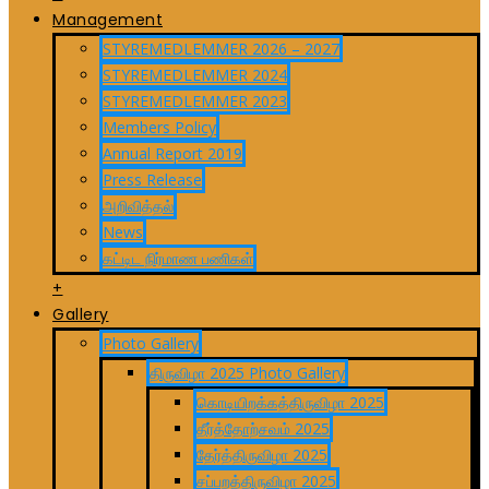
Management
STYREMEDLEMMER 2026 – 2027
STYREMEDLEMMER 2024
STYREMEDLEMMER 2023
Members Policy
Annual Report 2019
Press Release
அறிவித்தல்
News
கட்டிட நிர்மாண பணிகள்
+
Gallery
Photo Gallery
திருவிழா 2025 Photo Gallery
கொடியிறக்கத்திருவிழா 2025
தீர்த்தோற்சவம் 2025
தேர்த்திருவிழா 2025
சப்பறத்திருவிழா 2025