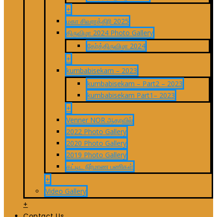
+
மகா சிவராத்திரி 2025
திருவிழா 2024 Photo Gallery
தேர்த்திருவிழா 2024
+
kumbabisekam – 2023
kumbabisekam – Part2 – 2023
kumbabisekam Part1– 2023
+
Venner NOR ஆதரவில்
2022 Photo Gallery
2020 Photo Gallery
2019 Photo Gallery
கட்டிட நிர்மாண பணிகள்
+
Video Gallery
+
Contact Us