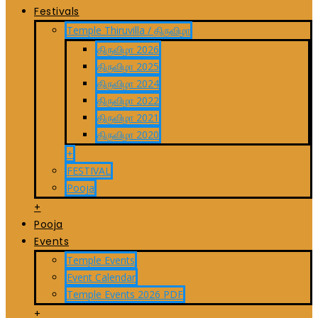
Festivals
Temple Thiruvilla / திருவிழா
திருவிழா 2026
திருவிழா 2025
திருவிழா 2024
திருவிழா 2022
திருவிழா 2021
திருவிழா 2020
+
FESTIVAL
Pooja
+
Pooja
Events
Temple Events
Event Calendar
Temple Events 2026 PDF
+