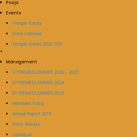
Pooja
Events
Temple Events
Event Calendar
Temple Events 2026 PDF
+
Management
STYREMEDLEMMER 2026 – 2027
STYREMEDLEMMER 2024
STYREMEDLEMMER 2023
Members Policy
Annual Report 2019
Press Release
அறிவித்தல்