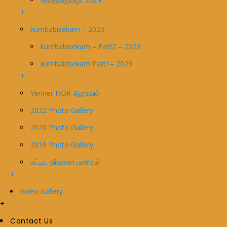
+
kumbabisekam – 2023
kumbabisekam – Part2 – 2023
kumbabisekam Part1– 2023
+
Venner NOR ஆதரவில்
2022 Photo Gallery
2020 Photo Gallery
2019 Photo Gallery
கட்டிட நிர்மாண பணிகள்
+
Video Gallery
+
Contact Us