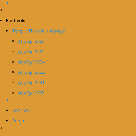
+
+
Festivals
Temple Thiruvilla / திருவிழா
திருவிழா 2026
திருவிழா 2025
திருவிழா 2024
திருவிழா 2022
திருவிழா 2021
திருவிழா 2020
+
FESTIVAL
Pooja
+