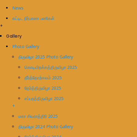
News
கட்டிட நிர்மாண பணிகள்
+
Gallery
Photo Gallery
திருவிழா 2025 Photo Gallery
கொடியிறக்கத்திருவிழா 2025
தீர்த்தோற்சவம் 2025
தேர்த்திருவிழா 2025
சப்பறத்திருவிழா 2025
+
மகா சிவராத்திரி 2025
திருவிழா 2024 Photo Gallery
தேர்த்திருவிழா 2024