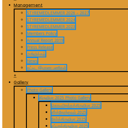
Management
STYREMEDLEMMER 2026 – 2027
STYREMEDLEMMER 2024
STYREMEDLEMMER 2023
Members Policy
Annual Report 2019
Press Release
அறிவித்தல்
News
கட்டிட நிர்மாண பணிகள்
+
Gallery
Photo Gallery
திருவிழா 2025 Photo Gallery
கொடியிறக்கத்திருவிழா 2025
தீர்த்தோற்சவம் 2025
தேர்த்திருவிழா 2025
சப்பறத்திருவிழா 2025