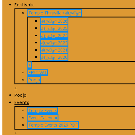
Festivals
Temple Thiruvilla / திருவிழா
திருவிழா 2026
திருவிழா 2025
திருவிழா 2024
திருவிழா 2022
திருவிழா 2021
திருவிழா 2020
+
FESTIVAL
Pooja
+
Pooja
Events
Temple Events
Event Calendar
Temple Events 2026 PDF
+