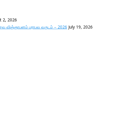
t 2, 2026
்சவ விஞ்ஞாபனம் பராபவ வருடம் – 2026
July 19, 2026