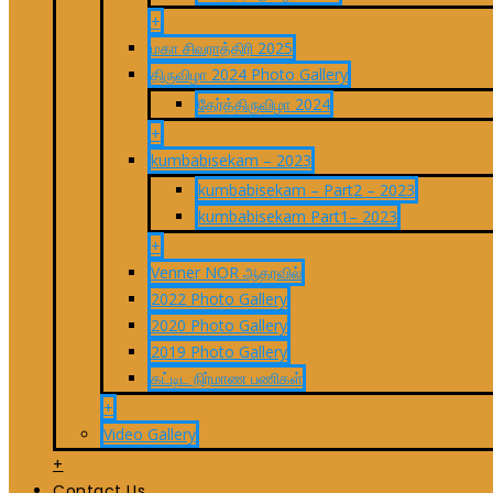
+
மகா சிவராத்திரி 2025
திருவிழா 2024 Photo Gallery
தேர்த்திருவிழா 2024
+
kumbabisekam – 2023
kumbabisekam – Part2 – 2023
kumbabisekam Part1– 2023
+
Venner NOR ஆதரவில்
2022 Photo Gallery
2020 Photo Gallery
2019 Photo Gallery
கட்டிட நிர்மாண பணிகள்
+
Video Gallery
+
Contact Us