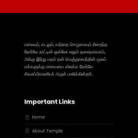
மலையும், கடலும், வற்றாத செழுமையும் நிறைந்த
நோர்வே நாட்டின் ஒஸ்லோ எனும் தலைநகரமாம்,
அங்கு இந்து மதம் தன் மெஞ்ஞானத்தின் மூலம்
மக்களுக்கு மாயையை விலக்க நோர்வே
சிவசுப்பிரமணியர் அருள் பாலிக்கின்றார்.
Important Links
Home
About Temple