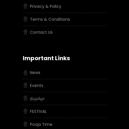
Privacy & Policy
Terms & Conditions
Contact Us
Important Links
News
Events
திருவிழா
FESTIVAL
Pooja Time