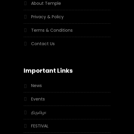
About Temple
Privacy & Policy
Terms & Conditions
Contact Us
Important Links
News
Events
திருவிழா
FESTIVAL