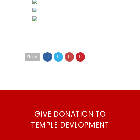
Share
GIVE DONATION TO
TEMPLE DEVLOPMENT