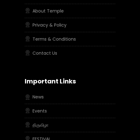
About Temple
Privacy & Policy
Terms & Conditions
Contact Us
Important Links
News
Events
திருவிழா
FESTIVAL