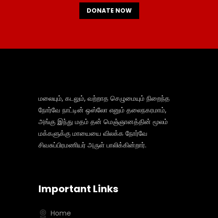
DONATE NOW
மலையும், கடலும், வற்றாத செழுமையும் நிறைந்த
நோர்வே நாட்டின் ஒஸ்லோ எனும் தலைநகரமாம்,
அங்கு இந்து மதம் தன் மெஞ்ஞானத்தின் மூலம்
மக்களுக்கு மாயையை விலக்க நோர்வே
சிவசுப்பிரமணியர் அருள் பாலிக்கின்றார்.
Important Links
Home