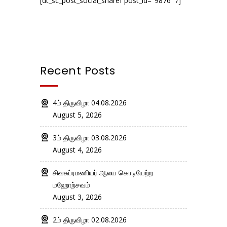
[dt_sc_post_social_sharef post_id="9876" /]
Recent Posts
4ம் திருவிழா 04.08.2026
August 5, 2026
3ம் திருவிழா 03.08.2026
August 4, 2026
சிவசுப்ரமணியர் ஆலய கொடியேற்ற
மஹோற்சவம்
August 3, 2026
2ம் திருவிழா 02.08.2026