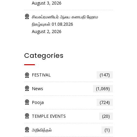
August 3, 2026
சிவசுப்ரமணியர் ஆலய கணபதி ஹோம
நிகழ்வுகள் 01.08.2026
August 2, 2026
Categories
FESTIVAL
(147)
News
(1,069)
Pooja
(724)
TEMPLE EVENTS
(20)
அறிவித்தல்
(1)