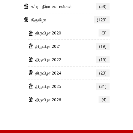
கட்டிட நிர்மாண பணிகள்
(53)
திருவிழா
(123)
திருவிழா 2020
(3)
திருவிழா 2021
(19)
திருவிழா 2022
(15)
திருவிழா 2024
(23)
திருவிழா 2025
(31)
திருவிழா 2026
(4)