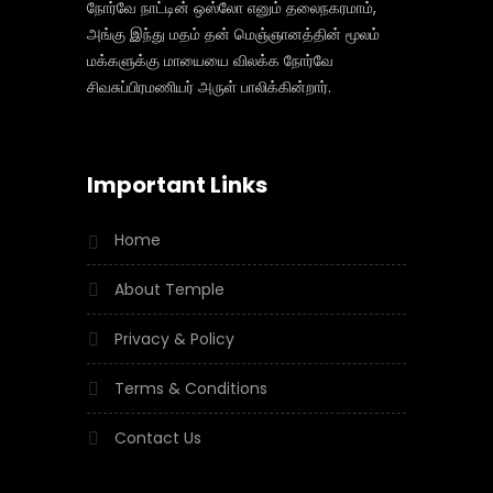
நோர்வே நாட்டின் ஒஸ்லோ எனும் தலைநகரமாம்,
அங்கு இந்து மதம் தன் மெஞ்ஞானத்தின் மூலம்
மக்களுக்கு மாயையை விலக்க நோர்வே
சிவசுப்பிரமணியர் அருள் பாலிக்கின்றார்.
Important Links
Home
About Temple
Privacy & Policy
Terms & Conditions
Contact Us