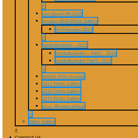
+
மகா சிவராத்திரி 2025
திருவிழா 2024 Photo Gallery
தேர்த்திருவிழா 2024
+
kumbabisekam – 2023
kumbabisekam – Part2 – 2023
kumbabisekam Part1– 2023
+
Venner NOR ஆதரவில்
2022 Photo Gallery
2020 Photo Gallery
2019 Photo Gallery
கட்டிட நிர்மாண பணிகள்
+
Video Gallery
+
Contact Us