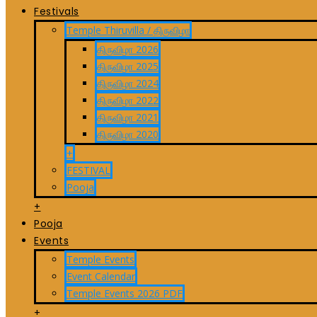
Festivals
Temple Thiruvilla / திருவிழா
திருவிழா 2026
திருவிழா 2025
திருவிழா 2024
திருவிழா 2022
திருவிழா 2021
திருவிழா 2020
+
FESTIVAL
Pooja
+
Pooja
Events
Temple Events
Event Calendar
Temple Events 2026 PDF
+