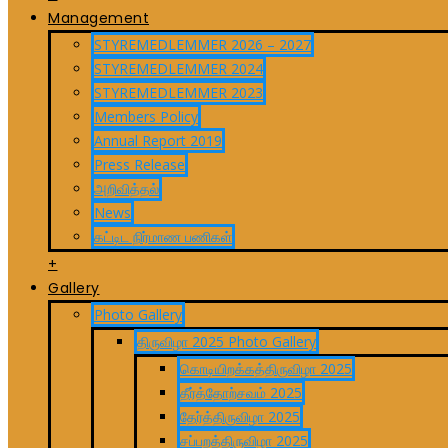
Management
STYREMEDLEMMER 2026 – 2027
STYREMEDLEMMER 2024
STYREMEDLEMMER 2023
Members Policy
Annual Report 2019
Press Release
அறிவித்தல்
News
கட்டிட நிர்மாண பணிகள்
+
Gallery
Photo Gallery
திருவிழா 2025 Photo Gallery
கொடியிறக்கத்திருவிழா 2025
தீர்த்தோற்சவம் 2025
தேர்த்திருவிழா 2025
சப்பறத்திருவிழா 2025