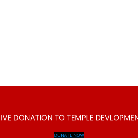
IVE DONATION TO TEMPLE DEVLOPME
DONATE NOW