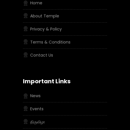
Home
About Temple
Privacy & Policy
Terms & Conditions
Contact Us
Important Links
News
Events
திருவிழா