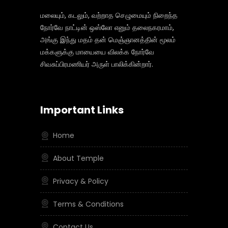
மலையும், கடலும், வற்றாத செழுமையும் நிறைந்த
நோர்வே நாட்டின் ஒஸ்லோ எனும் தலைநகரமாம்,
அங்கு இந்து மதம் தன் மெஞ்ஞானத்தின் மூலம்
மக்களுக்கு மாயையை விலக்க நோர்வே
சிவசுப்பிரமணியர் அருள் பாலிக்கின்றார்.
Important Links
Home
About Temple
Privacy & Policy
Terms & Conditions
Contact Us