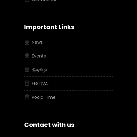
Important Links
News
Events
திருவிழா
FESTIVAL
Pooja Time
Contact with us