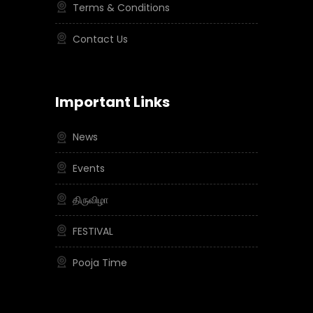
Terms & Conditions
Contact Us
Important Links
News
Events
திருவிழா
FESTIVAL
Pooja Time