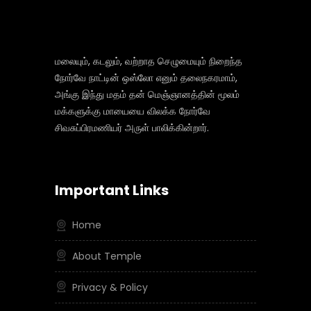
மலையும், கடலும், வற்றாத செழுமையும் நிறைந்த
நோர்வே நாட்டின் ஒஸ்லோ எனும் தலைநகரமாம்,
அங்கு இந்து மதம் தன் மெஞ்ஞானத்தின் மூலம்
மக்களுக்கு மாயையை விலக்க நோர்வே
சிவசுப்பிரமணியர் அருள் பாலிக்கின்றார்.
Important Links
Home
About Temple
Privacy & Policy