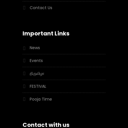
Contact Us
Important Links
News
Events
திருவிழா
FESTIVAL
Pooja Time
Contact with us