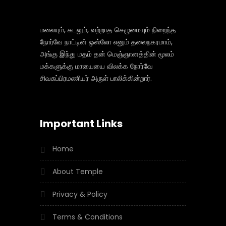
மலையும், கடலும், வற்றாத செழுமையும் நிறைந்த
நோர்வே நாட்டின் ஒஸ்லோ எனும் தலைநகரமாம்,
அங்கு இந்து மதம் தன் மெஞ்ஞானத்தின் மூலம்
மக்களுக்கு மாயையை விலக்க நோர்வே
சிவசுப்பிரமணியர் அருள் பாலிக்கின்றார்.
Important Links
Home
About Temple
Privacy & Policy
Terms & Conditions