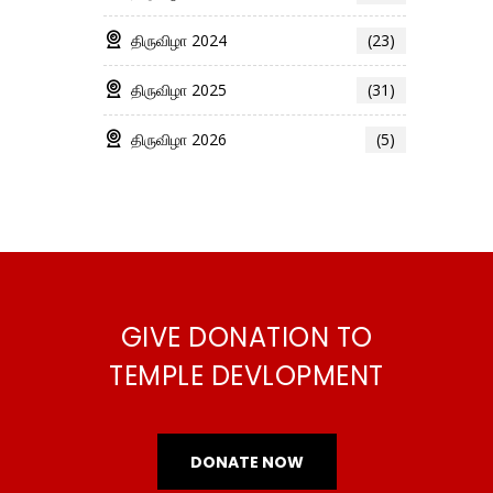
திருவிழா 2024
(23)
திருவிழா 2025
(31)
திருவிழா 2026
(5)
GIVE DONATION TO
TEMPLE DEVLOPMENT
DONATE NOW