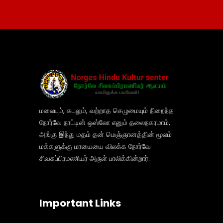
மலையும், கடலும், வற்றாத செழுமையும் நிறைந்த
நோர்வே நாட்டின் ஒஸ்லோ எனும் தலைநகரமாம்,
அங்கு இந்து மதம் தன் மெஞ்ஞானத்தின் மூலம்
மக்களுக்கு மாயையை விலக்க நோர்வே
சிவசுப்பிரமணியர் அருள் பாலிக்கின்றார்.
Important Links