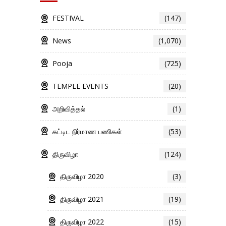
FESTIVAL
(147)
News
(1,070)
Pooja
(725)
TEMPLE EVENTS
(20)
அறிவித்தல்
(1)
கட்டிட நிர்மாண பணிகள்
(53)
திருவிழா
(124)
திருவிழா 2020
(3)
திருவிழா 2021
(19)
திருவிழா 2022
(15)