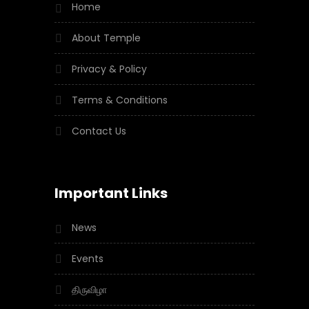
Home
About Temple
Privacy & Policy
Terms & Conditions
Contact Us
Important Links
News
Events
திருவிழா