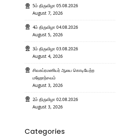
5ம் திருவிழா 05.08.2026
August 7, 2026
4ம் திருவிழா 04.08.2026
August 5, 2026
3ம் திருவிழா 03.08.2026
August 4, 2026
சிவசுப்ரமணியர் ஆலய கொடியேற்ற
மஹோற்சவம்
August 3, 2026
2ம் திருவிழா 02.08.2026
August 3, 2026
Categories