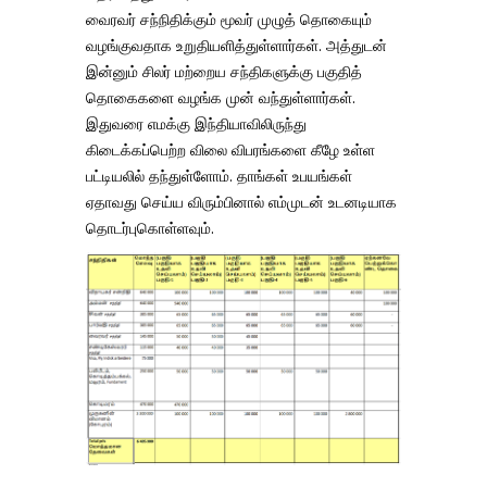
வைரவர் சந்நிதிக்கும் மூவர் முழுத் தொகையும்
வழங்குவதாக உறுதியளித்துள்ளார்கள். அத்துடன்
இன்னும் சிலர் மற்றைய சந்திகளுக்கு பகுதித்
தொகைகளை வழங்க முன் வந்துள்ளார்கள்.
இதுவரை எமக்கு இந்தியாவிலிருந்து
கிடைக்கப்பெற்ற விலை விபரங்களை கீழே உள்ள
பட்டியலில் தந்துள்ளோம். தாங்கள் உபயங்கள்
ஏதாவது செய்ய விரும்பினால் எம்முடன் உடனடியாக
தொடர்புகொள்ளவும்.