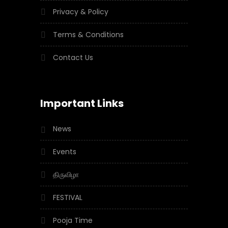
Privacy & Policy
Terms & Conditions
Contact Us
Important Links
News
Events
திருவிழா
FESTIVAL
Pooja Time