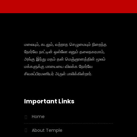
மலையும், கடலும், வற்றாத செழுமையும் நிறைந்த
நோர்வே நாட்டின் ஒஸ்லோ எனும் தலைநகரமாம்,
அங்கு இந்து மதம் தன் மெஞ்ஞானத்தின் மூலம்
மக்களுக்கு மாயையை விலக்க நோர்வே
சிவசுப்பிரமணியர் அருள் பாலிக்கின்றார்.
Important Links
Home
About Temple