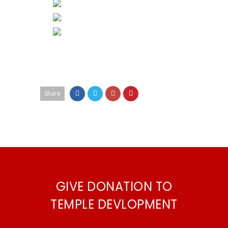
Share
GIVE DONATION TO
TEMPLE DEVLOPMENT