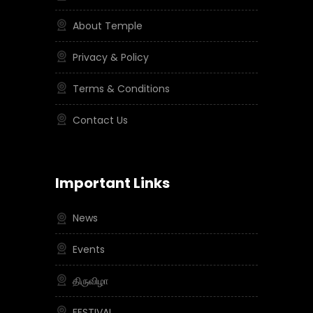
About Temple
Privacy & Policy
Terms & Conditions
Contact Us
Important Links
News
Events
திருவிழா
FESTIVAL