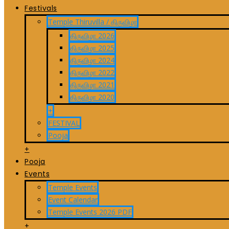
Festivals
Temple Thiruvilla / திருவிழா
திருவிழா 2026
திருவிழா 2025
திருவிழா 2024
திருவிழா 2022
திருவிழா 2021
திருவிழா 2020
+
FESTIVAL
Pooja
+
Pooja
Events
Temple Events
Event Calendar
Temple Events 2026 PDF
+