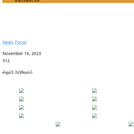
ஸ்தூபி அபிஷேகம்
Home
News
ஸ்தூபி அபிஷேகம்
News
Pooja
November 16, 2023
312
ஸ்தூபி அபிஷேகம்