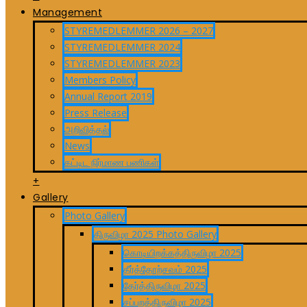
Management
STYREMEDLEMMER 2026 – 2027
STYREMEDLEMMER 2024
STYREMEDLEMMER 2023
Members Policy
Annual Report 2019
Press Release
அறிவித்தல்
News
கட்டிட நிர்மாண பணிகள்
+
Gallery
Photo Gallery
திருவிழா 2025 Photo Gallery
கொடியிறக்கத்திருவிழா 2025
தீர்த்தோற்சவம் 2025
தேர்த்திருவிழா 2025
சப்பறத்திருவிழா 2025