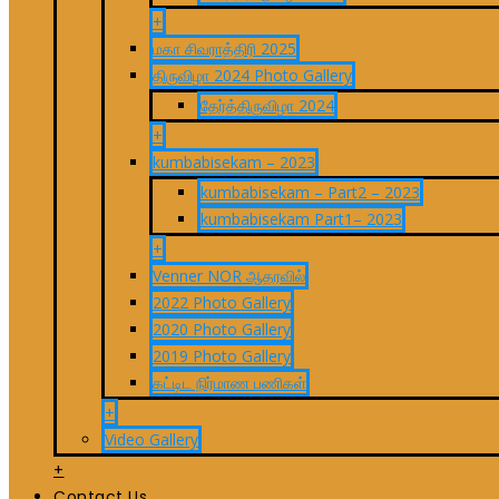
+
மகா சிவராத்திரி 2025
திருவிழா 2024 Photo Gallery
தேர்த்திருவிழா 2024
+
kumbabisekam – 2023
kumbabisekam – Part2 – 2023
kumbabisekam Part1– 2023
+
Venner NOR ஆதரவில்
2022 Photo Gallery
2020 Photo Gallery
2019 Photo Gallery
கட்டிட நிர்மாண பணிகள்
+
Video Gallery
+
Contact Us