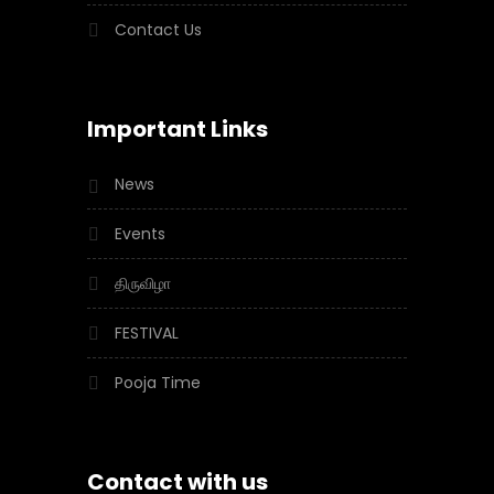
Contact Us
Important Links
News
Events
திருவிழா
FESTIVAL
Pooja Time
Contact with us