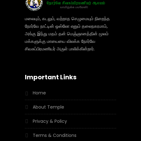
மலையும், கடலும், வற்றாத செழுமையும் நிறைந்த
நோர்வே நாட்டின் ஒஸ்லோ எனும் தலைநகரமாம்,
அங்கு இந்து மதம் தன் மெஞ்ஞானத்தின் மூலம்
மக்களுக்கு மாயையை விலக்க நோர்வே
சிவசுப்பிரமணியர் அருள் பாலிக்கின்றார்.
Important Links
Home
About Temple
Privacy & Policy
Terms & Conditions