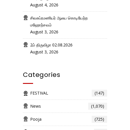
August 4, 2026
சிவசுப்ரமணியர் ஆலய கொடியேற்ற
மஹோற்சவம்
August 3, 2026
2ம் திருவிழா 02.08.2026
August 3, 2026
Categories
FESTIVAL
(147)
News
(1,070)
Pooja
(725)