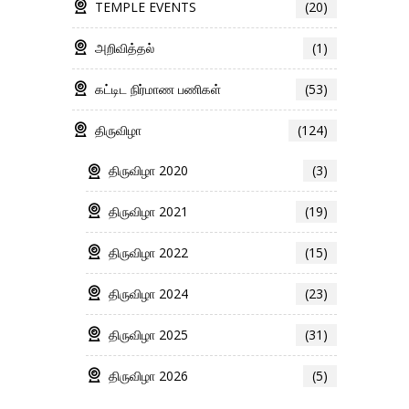
TEMPLE EVENTS
(20)
அறிவித்தல்
(1)
கட்டிட நிர்மாண பணிகள்
(53)
திருவிழா
(124)
திருவிழா 2020
(3)
திருவிழா 2021
(19)
திருவிழா 2022
(15)
திருவிழா 2024
(23)
திருவிழா 2025
(31)
திருவிழா 2026
(5)