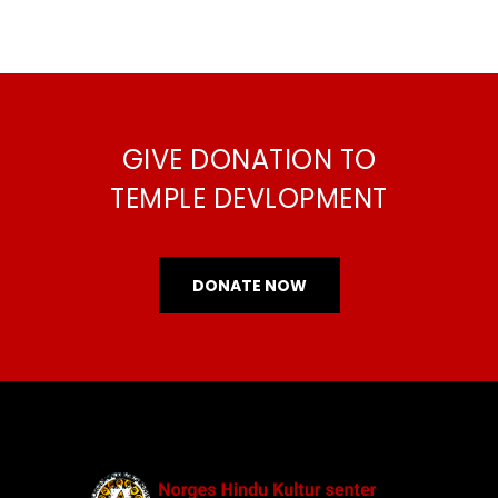
GIVE DONATION TO
TEMPLE DEVLOPMENT
DONATE NOW