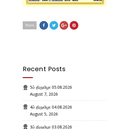
Share
Recent Posts
5ம் திருவிழா 05.08.2026
August 7, 2026
4ம் திருவிழா 04.08.2026
August 5, 2026
3ம் திருவிழா 03.08.2026