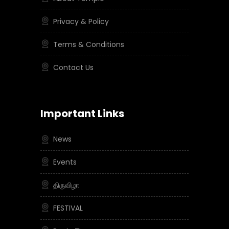
Privacy & Policy
Terms & Conditions
Contact Us
Important Links
News
Events
திருவிழா
FESTIVAL