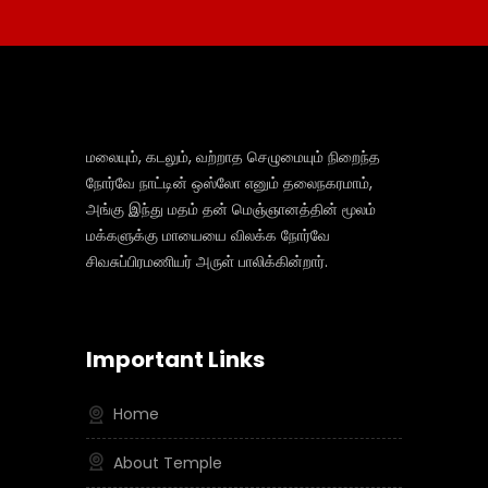
மலையும், கடலும், வற்றாத செழுமையும் நிறைந்த
நோர்வே நாட்டின் ஒஸ்லோ எனும் தலைநகரமாம்,
அங்கு இந்து மதம் தன் மெஞ்ஞானத்தின் மூலம்
மக்களுக்கு மாயையை விலக்க நோர்வே
சிவசுப்பிரமணியர் அருள் பாலிக்கின்றார்.
Important Links
Home
About Temple