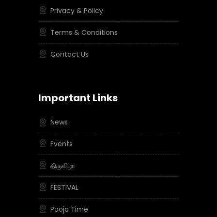
Privacy & Policy
Terms & Conditions
Contact Us
Important Links
News
Events
திருவிழா
FESTIVAL
Pooja Time