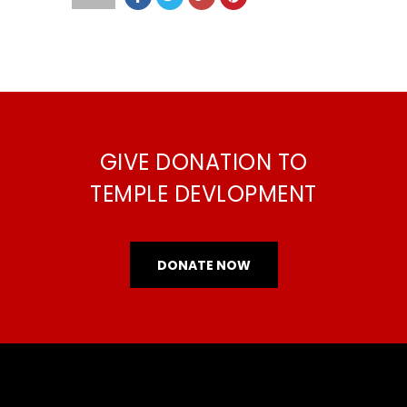
GIVE DONATION TO
TEMPLE DEVLOPMENT
DONATE NOW