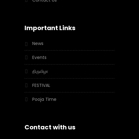
Important Links
News
Events
திருவிழா
FESTIVAL
Pooja Time
Contact with us