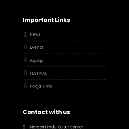
Important Links
News
Events
திருவிழா
FESTIVAL
Pooja Time
Contact with us
Norges Hindu Kultur Senrer