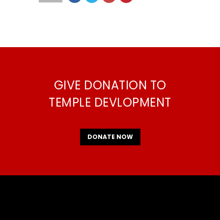
GIVE DONATION TO
TEMPLE DEVLOPMENT
DONATE NOW