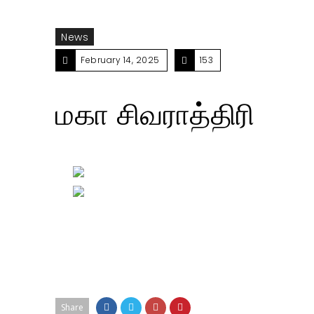
News
February 14, 2025
153
மகா சிவராத்திரி
Share