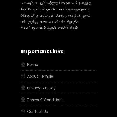
மலையும், கடலும், வற்றாத செழுமையும் நிறைந்த
நோர்வே நாட்டின் ஒஸ்லோ எனும் தலைநகரமாம்,
அங்கு இந்து மதம் தன் மெஞ்ஞானத்தின் மூலம்
மக்களுக்கு மாயையை விலக்க நோர்வே
சிவசுப்பிரமணியர் அருள் பாலிக்கின்றார்.
Important Links
Home
About Temple
Privacy & Policy
Terms & Conditions
Contact Us