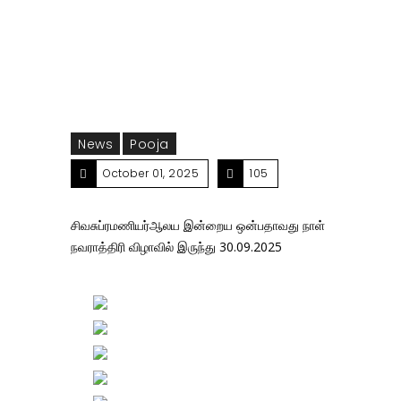
30.09.2025
News
Pooja
October 01, 2025
105
சிவசுப்ரமணியர்ஆலய இன்றைய ஒன்பதாவது நாள்
நவராத்திரி விழாவில் இருந்து 30.09.2025