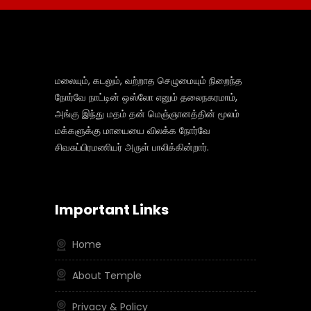
மலையும், கடலும், வற்றாத செழுமையும் நிறைந்த
நோர்வே நாட்டின் ஒஸ்லோ எனும் தலைநகரமாம்,
அங்கு இந்து மதம் தன் மெஞ்ஞானத்தின் மூலம்
மக்களுக்கு மாயையை விலக்க நோர்வே
சிவசுப்பிரமணியர் அருள் பாலிக்கின்றார்.
Important Links
Home
About Temple
Privacy & Policy