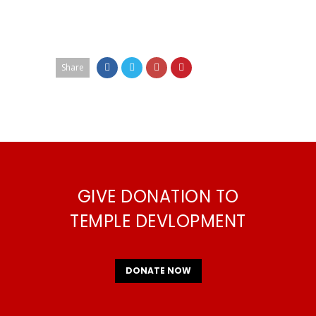
Share
GIVE DONATION TO
TEMPLE DEVLOPMENT
DONATE NOW