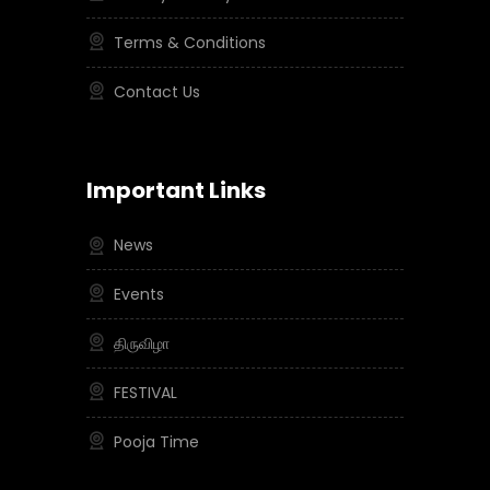
Terms & Conditions
Contact Us
Important Links
News
Events
திருவிழா
FESTIVAL
Pooja Time