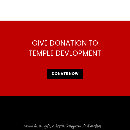
GIVE DONATION TO
TEMPLE DEVLOPMENT
DONATE NOW
மலையும், கடலும், வற்றாத செழுமையும் நிறைந்த