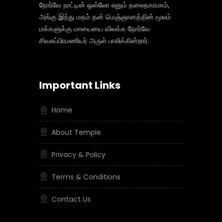
நோர்வே நாட்டின் ஒஸ்லோ எனும் தலைநகரமாம்,
அங்கு இந்து மதம் தன் மெஞ்ஞானத்தின் மூலம்
மக்களுக்கு மாயையை விலக்க நோர்வே
சிவசுப்பிரமணியர் அருள் பாலிக்கின்றார்.
Important Links
Home
About Temple
Privacy & Policy
Terms & Conditions
Contact Us